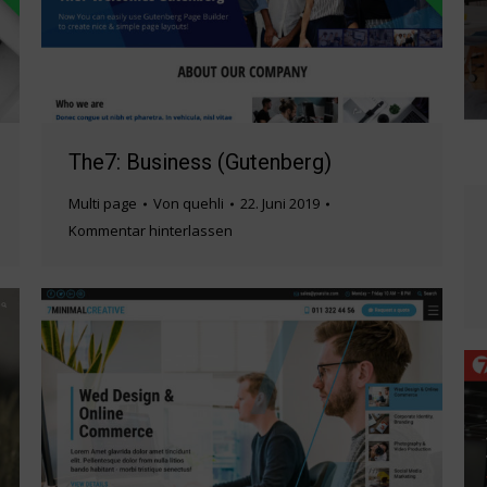
The7: Business (Gutenberg)
Multi page
Von
quehli
22. Juni 2019
Kommentar hinterlassen