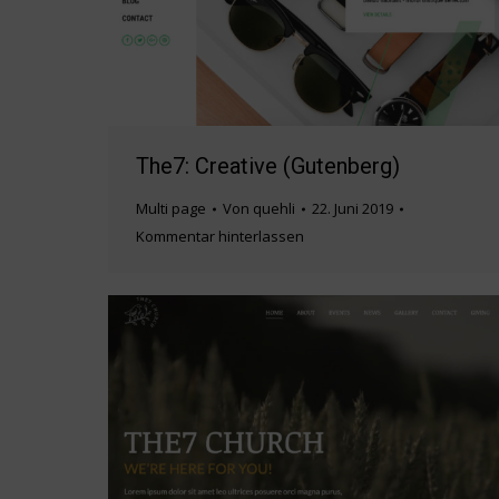
The7: Creative (Gutenberg)
Multi page
Von
quehli
22. Juni 2019
Kommentar hinterlassen