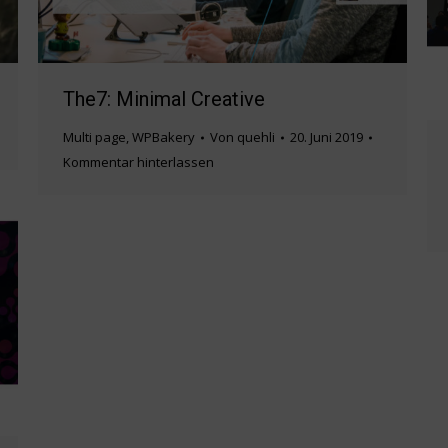
The7: Minimal Creative
Multi page
,
WPBakery
Von
quehli
20. Juni 2019
Kommentar hinterlassen