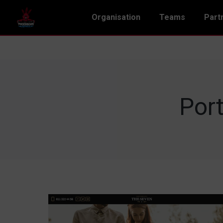
Organisation
Teams
Part
Port