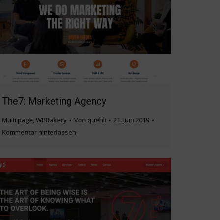
The7: Marketing Agency
Multi page
,
WPBakery
Von
quehli
21. Juni 2019
Kommentar hinterlassen