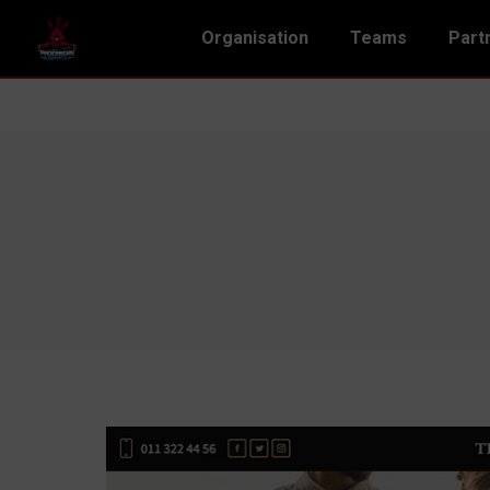
Organisation
Teams
Part