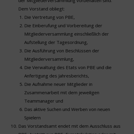
der Mitgliederversammlung vorbehalten sind.
Dem Vorstand obliegt:
Die Vertretung von PBE,
Die Einberufung und Vorbereitung der
Mitgliederversammlung einschließlich der
Aufstellung der Tagesordnung,
Die Ausführung von Beschlüssen der
Mitgliederversammlung,
Die Verwaltung des Etats von PBE und die
Anfertigung des Jahresberichts,
Die Aufnahme neuer Mitglieder in
Zusammenarbeit mit dem jeweiligen
Teammanager und
Das aktive Suchen und Werben von neuen
Spielern
Das Vorstandsamt endet mit dem Ausschluss aus