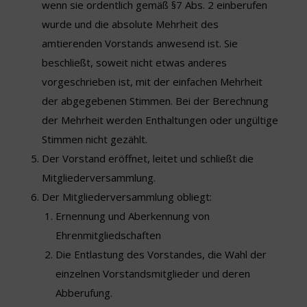
wenn sie ordentlich gemäß §7 Abs. 2 einberufen
wurde und die absolute Mehrheit des
amtierenden Vorstands anwesend ist. Sie
beschließt, soweit nicht etwas anderes
vorgeschrieben ist, mit der einfachen Mehrheit
der abgegebenen Stimmen. Bei der Berechnung
der Mehrheit werden Enthaltungen oder ungültige
Stimmen nicht gezählt.
Der Vorstand eröffnet, leitet und schließt die
Mitgliederversammlung.
Der Mitgliederversammlung obliegt:
Ernennung und Aberkennung von
Ehrenmitgliedschaften
Die Entlastung des Vorstandes, die Wahl der
einzelnen Vorstandsmitglieder und deren
Abberufung.