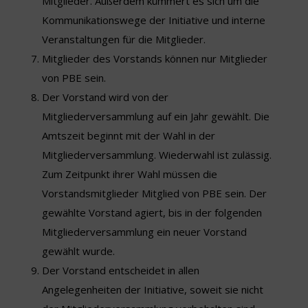
Mitglieder. Außerdem kümmert es sich um die
Kommunikationswege der Initiative und interne
Veranstaltungen für die Mitglieder.
Mitglieder des Vorstands können nur Mitglieder
von PBE sein.
Der Vorstand wird von der
Mitgliederversammlung auf ein Jahr gewählt. Die
Amtszeit beginnt mit der Wahl in der
Mitgliederversammlung. Wiederwahl ist zulässig.
Zum Zeitpunkt ihrer Wahl müssen die
Vorstandsmitglieder Mitglied von PBE sein. Der
gewählte Vorstand agiert, bis in der folgenden
Mitgliederversammlung ein neuer Vorstand
gewählt wurde.
Der Vorstand entscheidet in allen
Angelegenheiten der Initiative, soweit sie nicht