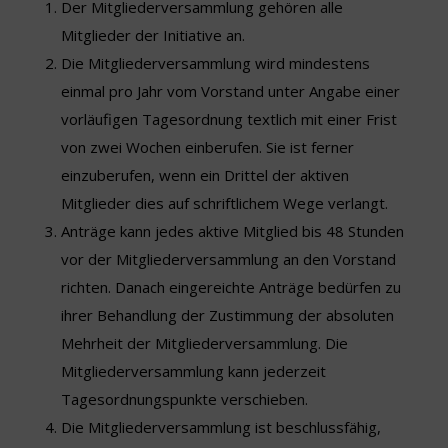
Der Mitgliederversammlung gehören alle
Mitglieder der Initiative an.
Die Mitgliederversammlung wird mindestens
einmal pro Jahr vom Vorstand unter Angabe einer
vorläufigen Tagesordnung textlich mit einer Frist
von zwei Wochen einberufen. Sie ist ferner
einzuberufen, wenn ein Drittel der aktiven
Mitglieder dies auf schriftlichem Wege verlangt.
Anträge kann jedes aktive Mitglied bis 48 Stunden
vor der Mitgliederversammlung an den Vorstand
richten. Danach eingereichte Anträge bedürfen zu
ihrer Behandlung der Zustimmung der absoluten
Mehrheit der Mitgliederversammlung. Die
Mitgliederversammlung kann jederzeit
Tagesordnungspunkte verschieben.
Die Mitgliederversammlung ist beschlussfähig,