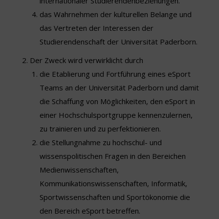
internationaler Studierendenbeziehungen.
das Wahrnehmen der kulturellen Belange und
das Vertreten der Interessen der
Studierendenschaft der Universität Paderborn.
Der Zweck wird verwirklicht durch
die Etablierung und Fortführung eines eSport
Teams an der Universität Paderborn und damit
die Schaffung von Möglichkeiten, den eSport in
einer Hochschulsportgruppe kennenzulernen,
zu trainieren und zu perfektionieren.
die Stellungnahme zu hochschul- und
wissenspolitischen Fragen in den Bereichen
Medienwissenschaften,
Kommunikationswissenschaften, Informatik,
Sportwissenschaften und Sportökonomie die
den Bereich eSport betreffen.