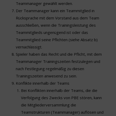
Teammanager gewählt werden.
Der Teammanager kann ein Teammitglied in
Rücksprache mit dem Vorstand aus dem Team
ausschließen, wenn die Trainingsleistung des
Teammitglieds ungenügend ist oder das
Teammitglied seine Pflichten (siehe Absatz b)
vernachlässigt.
Spieler haben das Recht und die Pflicht, mit dem
Teammanager Trainingszeiten festzulegen und
nach Festlegung regelmäßig zu diesen
Trainingszeiten anwesend zu sein.
Konflikte innerhalb der Teams
Bei Konflikten innerhalb der Teams, die die
Verfolgung des Zwecks von PBE stören, kann
die Mitgliederversammlung die
Teamstrukturen (Teammanager) auflösen und