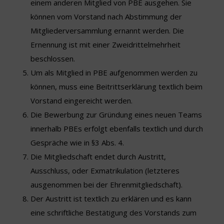
einem anderen Mitglied von PBE ausgehen. Sie
können vom Vorstand nach Abstimmung der
Mitgliederversammlung ernannt werden. Die
Ernennung ist mit einer Zweidrittelmehrheit
beschlossen.
Um als Mitglied in PBE aufgenommen werden zu
können, muss eine Beitrittserklärung textlich beim
Vorstand eingereicht werden.
Die Bewerbung zur Gründung eines neuen Teams
innerhalb PBEs erfolgt ebenfalls textlich und durch
Gespräche wie in §3 Abs. 4.
Die Mitgliedschaft endet durch Austritt,
Ausschluss, oder Exmatrikulation (letzteres
ausgenommen bei der Ehrenmitgliedschaft).
Der Austritt ist textlich zu erklären und es kann
eine schriftliche Bestätigung des Vorstands zum