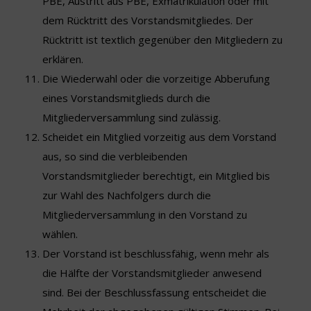
PBE, Austritt aus PBE, Exmatrikulation oder mit
dem Rücktritt des Vorstandsmitgliedes. Der
Rücktritt ist textlich gegenüber den Mitgliedern zu
erklären.
Die Wiederwahl oder die vorzeitige Abberufung
eines Vorstandsmitglieds durch die
Mitgliederversammlung sind zulässig.
Scheidet ein Mitglied vorzeitig aus dem Vorstand
aus, so sind die verbleibenden
Vorstandsmitglieder berechtigt, ein Mitglied bis
zur Wahl des Nachfolgers durch die
Mitgliederversammlung in den Vorstand zu
wählen.
Der Vorstand ist beschlussfähig, wenn mehr als
die Hälfte der Vorstandsmitglieder anwesend
sind. Bei der Beschlussfassung entscheidet die