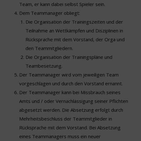
Team, er kann dabei selbst Spieler sein.
Dem Teammanager obliegt:
Die Organisation der Trainingszeiten und der
Teilnahme an Wettkämpfen und Disziplinen in
Rücksprache mit dem Vorstand, der Orga und
den Teammitgliedern.
Die Organisation der Trainingspläne und
Teambesetzung.
Der Teammanager wird vom jeweiligen Team
vorgeschlagen und durch den Vorstand ernannt.
Der Teammanager kann bei Missbrauch seines
Amts und / oder Vernachlässigung seiner Pflichten
abgesetzt werden. Die Absetzung erfolgt durch
Mehrheitsbeschluss der Teammitglieder in
Rücksprache mit dem Vorstand. Bei Absetzung
eines Teammanagers muss ein neuer