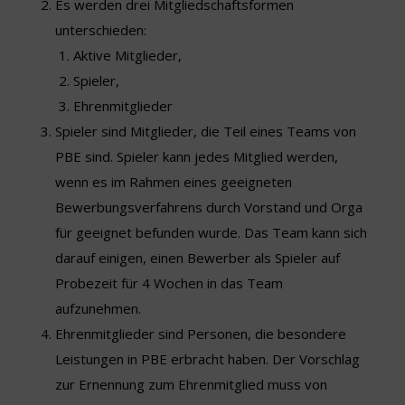
Es werden drei Mitgliedschaftsformen
unterschieden:
Aktive Mitglieder,
Spieler,
Ehrenmitglieder
Spieler sind Mitglieder, die Teil eines Teams von
PBE sind. Spieler kann jedes Mitglied werden,
wenn es im Rahmen eines geeigneten
Bewerbungsverfahrens durch Vorstand und Orga
für geeignet befunden wurde. Das Team kann sich
darauf einigen, einen Bewerber als Spieler auf
Probezeit für 4 Wochen in das Team
aufzunehmen.
Ehrenmitglieder sind Personen, die besondere
Leistungen in PBE erbracht haben. Der Vorschlag
zur Ernennung zum Ehrenmitglied muss von