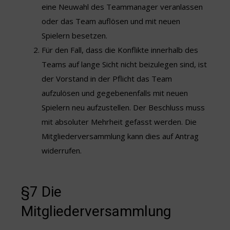
eine Neuwahl des Teammanager veranlassen
oder das Team auflösen und mit neuen
Spielern besetzen.
Für den Fall, dass die Konflikte innerhalb des
Teams auf lange Sicht nicht beizulegen sind, ist
der Vorstand in der Pflicht das Team
aufzulösen und gegebenenfalls mit neuen
Spielern neu aufzustellen. Der Beschluss muss
mit absoluter Mehrheit gefasst werden. Die
Mitgliederversammlung kann dies auf Antrag
widerrufen.
§7 Die
Mitgliederversammlung