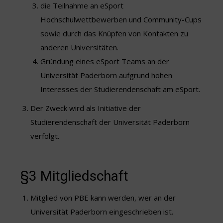
die Teilnahme an eSport
Hochschulwettbewerben und Community-Cups
sowie durch das Knüpfen von Kontakten zu
anderen Universitäten.
Gründung eines eSport Teams an der
Universität Paderborn aufgrund hohen
Interesses der Studierendenschaft am eSport.
Der Zweck wird als Initiative der
Studierendenschaft der Universität Paderborn
verfolgt.
§3 Mitgliedschaft
Mitglied von PBE kann werden, wer an der
Universität Paderborn eingeschrieben ist.