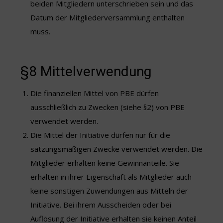
beiden Mitgliedern unterschrieben sein und das
Datum der Mitgliederversammlung enthalten
muss.
§8 Mittelverwendung
Die finanziellen Mittel von PBE dürfen
ausschließlich zu Zwecken (siehe §2) von PBE
verwendet werden.
Die Mittel der Initiative dürfen nur für die
satzungsmäßigen Zwecke verwendet werden. Die
Mitglieder erhalten keine Gewinnanteile. Sie
erhalten in ihrer Eigenschaft als Mitglieder auch
keine sonstigen Zuwendungen aus Mitteln der
Initiative. Bei ihrem Ausscheiden oder bei
Auflösung der Initiative erhalten sie keinen Anteil