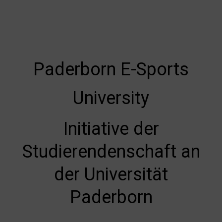
Satzung
Paderborn E-Sports
University
Initiative der
Studierendenschaft an
der Universität
Paderborn