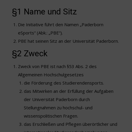
§1 Name und Sitz
Die Initiative führt den Namen „Paderborn
eSports“ (Abk.: „PBE“).
PBE hat seinen Sitz an der Universität Paderborn.
§2 Zweck
Zweck von PBE ist nach §53 Abs. 2 des
Allgemeinen Hochschulgesetzes
die Förderung des Studierendensports.
das Mitwirken an der Erfüllung der Aufgaben
der Universität Paderborn durch
Stellungnahmen zu hochschul- und
wissenspolitischen Fragen.
das Erschließen und Pflegen überörtlicher und