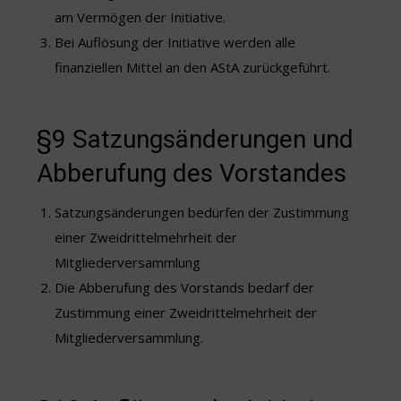
am Vermögen der Initiative.
Bei Auflösung der Initiative werden alle
finanziellen Mittel an den AStA zurückgeführt.
§9 Satzungsänderungen und
Abberufung des Vorstandes
Satzungsänderungen bedürfen der Zustimmung
einer Zweidrittelmehrheit der
Mitgliederversammlung
Die Abberufung des Vorstands bedarf der
Zustimmung einer Zweidrittelmehrheit der
Mitgliederversammlung.