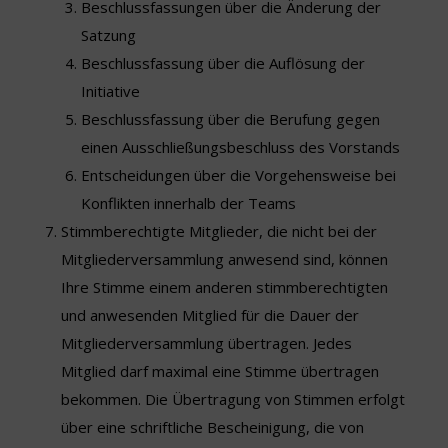
Beschlussfassungen über die Änderung der
Satzung
Beschlussfassung über die Auflösung der
Initiative
Beschlussfassung über die Berufung gegen
einen Ausschließungsbeschluss des Vorstands
Entscheidungen über die Vorgehensweise bei
Konflikten innerhalb der Teams
Stimmberechtigte Mitglieder, die nicht bei der
Mitgliederversammlung anwesend sind, können
Ihre Stimme einem anderen stimmberechtigten
und anwesenden Mitglied für die Dauer der
Mitgliederversammlung übertragen. Jedes
Mitglied darf maximal eine Stimme übertragen
bekommen. Die Übertragung von Stimmen erfolgt
über eine schriftliche Bescheinigung, die von