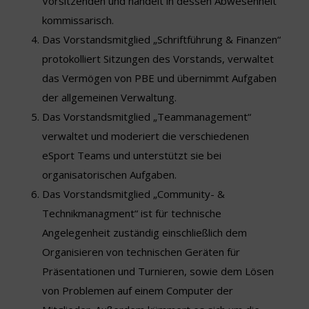
Vorsitzenden und handelt in dessen Abwesenheit
kommissarisch.
Das Vorstandsmitglied „Schriftführung & Finanzen“
protokolliert Sitzungen des Vorstands, verwaltet
das Vermögen von PBE und übernimmt Aufgaben
der allgemeinen Verwaltung.
Das Vorstandsmitglied „Teammanagement“
verwaltet und moderiert die verschiedenen
eSport Teams und unterstützt sie bei
organisatorischen Aufgaben.
Das Vorstandsmitglied „Community- &
Technikmanagment“ ist für technische
Angelegenheit zuständig einschließlich dem
Organisieren von technischen Geräten für
Präsentationen und Turnieren, sowie dem Lösen
von Problemen auf einem Computer der