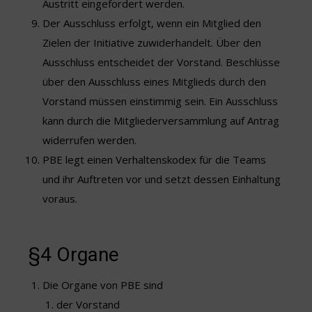
Austritt eingefordert werden.
Der Ausschluss erfolgt, wenn ein Mitglied den
Zielen der Initiative zuwiderhandelt. Über den
Ausschluss entscheidet der Vorstand. Beschlüsse
über den Ausschluss eines Mitglieds durch den
Vorstand müssen einstimmig sein. Ein Ausschluss
kann durch die Mitgliederversammlung auf Antrag
widerrufen werden.
PBE legt einen Verhaltenskodex für die Teams
und ihr Auftreten vor und setzt dessen Einhaltung
voraus.
§4 Organe
Die Organe von PBE sind
der Vorstand