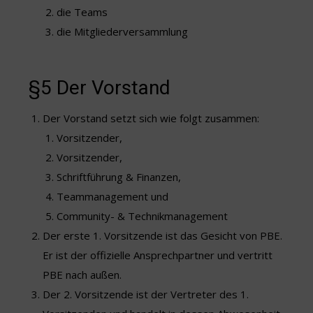
die Teams
die Mitgliederversammlung
§5 Der Vorstand
Der Vorstand setzt sich wie folgt zusammen:
Vorsitzender,
Vorsitzender,
Schriftführung & Finanzen,
Teammanagement und
Community- & Technikmanagement
Der erste 1. Vorsitzende ist das Gesicht von PBE.
Er ist der offizielle Ansprechpartner und vertritt
PBE nach außen.
Der 2. Vorsitzende ist der Vertreter des 1.