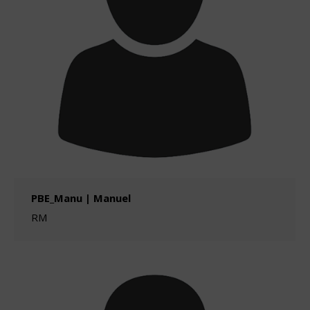
PBE_Manu | Manuel
RM