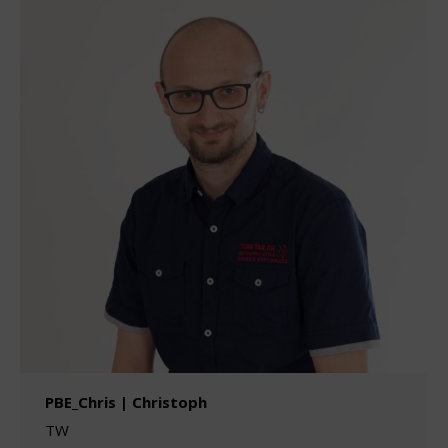
PBE_Chris | Christoph
TW