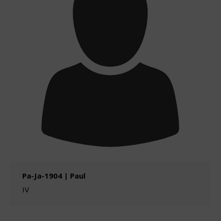
Pa-Ja-1904 | Paul
IV