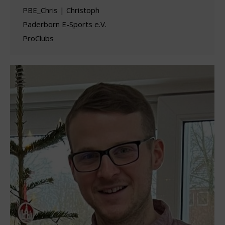
PBE_Chris | Christoph
Paderborn E-Sports e.V.
ProClubs