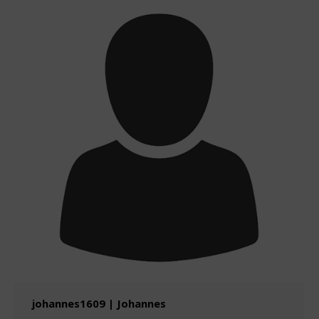
johannes1609 | Johannes