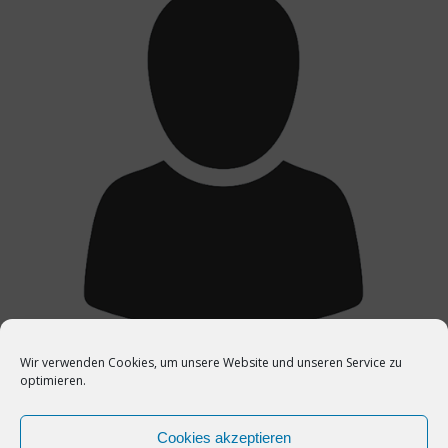
Wir verwenden Cookies, um unsere Website und unseren Service zu
optimieren.
Dops | Steven
ST
Cookies akzeptieren