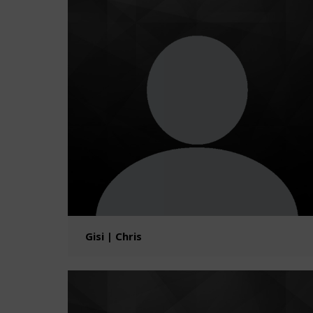
Gisi | Chris