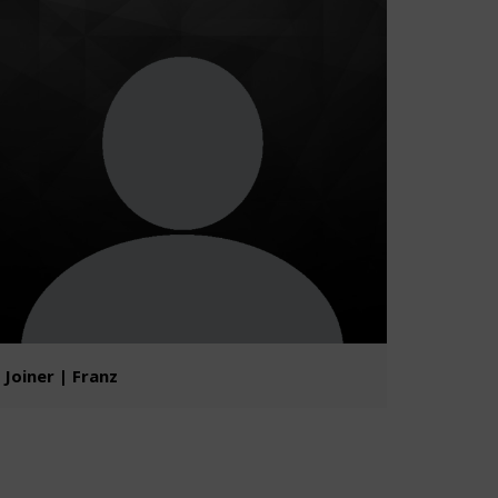
Joiner | Franz