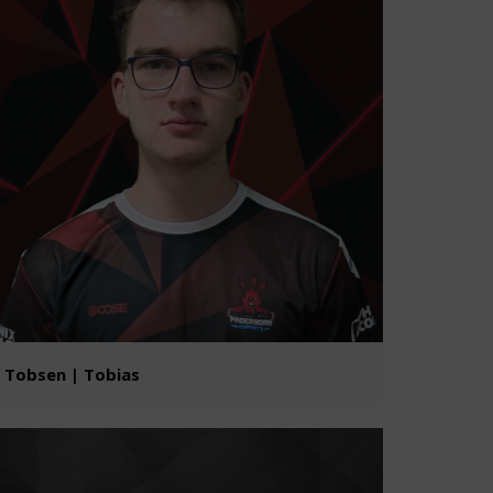
Tobsen | Tobias