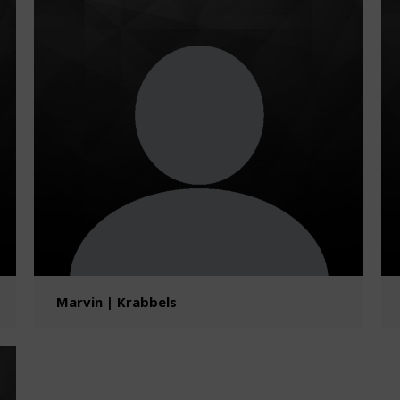
Marvin | Krabbels