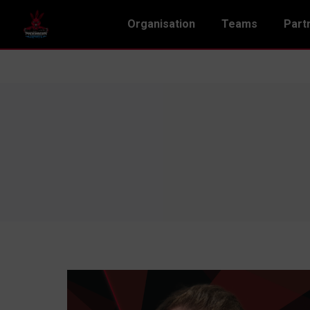
Organisation
Teams
Part