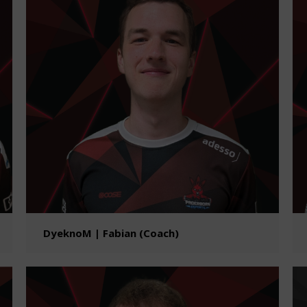
DyeknoM | Fabian (Coach)