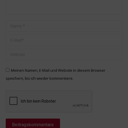
Name *
E-Mail *
Website
Meinen Namen, E-Mail und Website in diesem Browser
speichern, bis ich wieder kommentiere.
Beitragskommentare