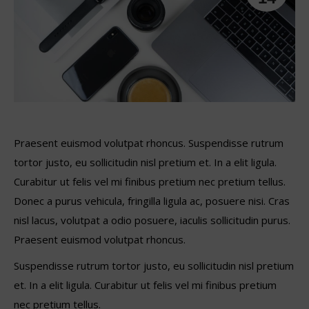
Praesent euismod volutpat rhoncus. Suspendisse rutrum
tortor justo, eu sollicitudin nisl pretium et. In a elit ligula.
Curabitur ut felis vel mi finibus pretium nec pretium tellus.
Donec a purus vehicula, fringilla ligula ac, posuere nisi. Cras
nisl lacus, volutpat a odio posuere, iaculis sollicitudin purus.
Praesent euismod volutpat rhoncus.
Suspendisse rutrum tortor justo, eu sollicitudin nisl pretium
et. In a elit ligula. Curabitur ut felis vel mi finibus pretium
nec pretium tellus.