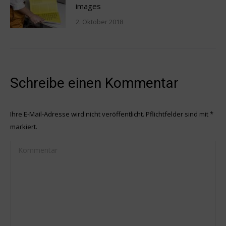
images
2. Oktober 2018
Schreibe einen Kommentar
Ihre E-Mail-Adresse wird nicht veröffentlicht. Pflichtfelder sind mit
*
markiert.
Kommentar