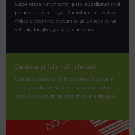
Suspendisse rutrum tortor justo, eu sollicitudin nisl
pretium et. In a elit ligula. Curabitur ut felis vel mi
finibus pretium nec pretium tellus. Donec a purus
vehicula, fringilla ligula ac, posuere nisi.
Curabitur ut felis vel mi finibus!
Curabitur ut felis vel mi finibus pretium posuere
nisi. Cras nisl lacus! Suspendisse rutrum tortor
justo, eu sollicitudin nisl pretium et. In a elit ligula.