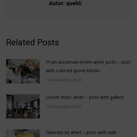
Autor:
quehli
Related Posts
Proin accumsan lorem amet justo – post
with colored quote blocks
14. November 2018
Lorem dolor amet – post with gallery
14. November 2018
Glavrida sit amet – post with side