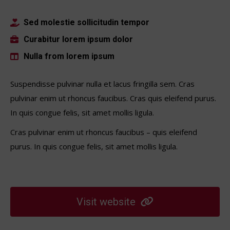
Sed molestie sollicitudin tempor
Curabitur lorem ipsum dolor
Nulla from lorem ipsum
Suspendisse pulvinar nulla et lacus fringilla sem. Cras
pulvinar enim ut rhoncus faucibus. Cras quis eleifend purus.
In quis congue felis, sit amet mollis ligula.
Cras pulvinar enim ut rhoncus faucibus – quis eleifend
purus. In quis congue felis, sit amet mollis ligula.
Visit website