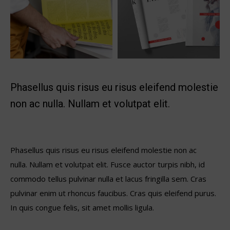
Phasellus quis risus eu risus eleifend molestie
non ac nulla. Nullam et volutpat elit.
Phasellus quis risus eu risus eleifend molestie non ac
nulla. Nullam et volutpat elit. Fusce auctor turpis nibh, id
commodo tellus pulvinar nulla et lacus fringilla sem. Cras
pulvinar enim ut rhoncus faucibus. Cras quis eleifend purus.
In quis congue felis, sit amet mollis ligula.