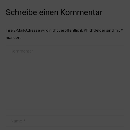
Schreibe einen Kommentar
Ihre E-Mail-Adresse wird nicht veröffentlicht. Pflichtfelder sind mit
*
markiert.
Kommentar
Name *