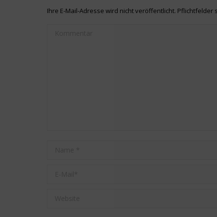
Ihre E-Mail-Adresse wird nicht veröffentlicht. Pflichtfelder 
Kommentar
Name *
E-Mail *
Website