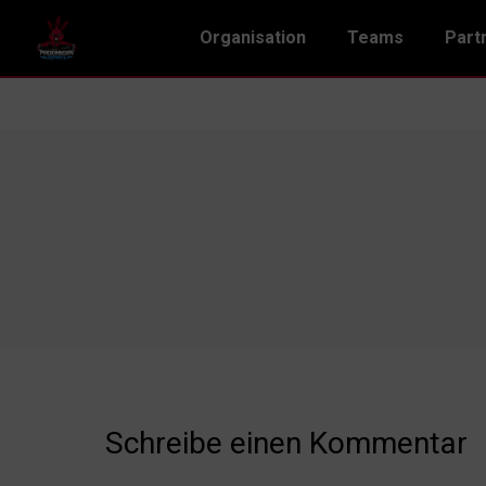
Organisation
Teams
Part
Schreibe einen Kommentar