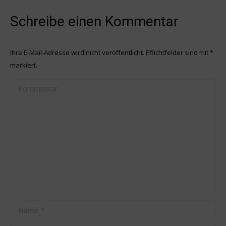
Schreibe einen Kommentar
Ihre E-Mail-Adresse wird nicht veröffentlicht. Pflichtfelder sind mit
*
markiert.
Kommentar
Name *