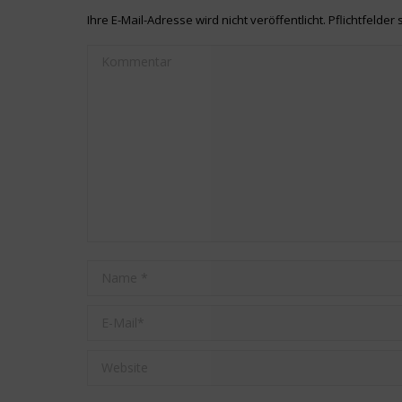
Ihre E-Mail-Adresse wird nicht veröffentlicht. Pflichtfelder 
Kommentar
Name *
E-Mail *
Website