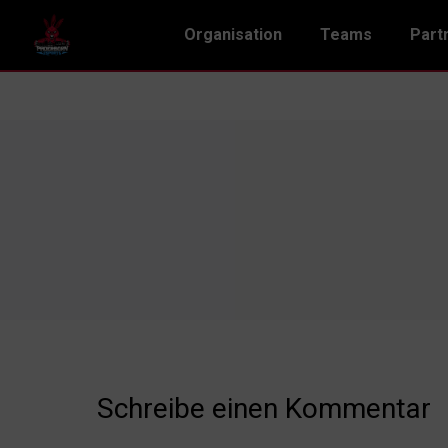
Organisation
Teams
Part
Schreibe einen Kommentar