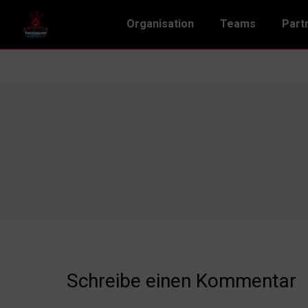
Organisation
Teams
Part
Schreibe einen Kommentar