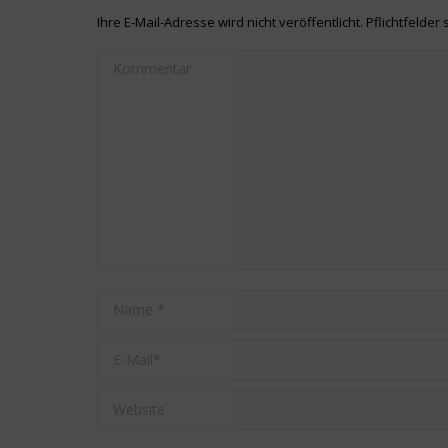
Ihre E-Mail-Adresse wird nicht veröffentlicht. Pflichtfelder 
Kommentar
Name *
E-Mail *
Website