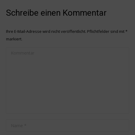
Schreibe einen Kommentar
Ihre E-Mail-Adresse wird nicht veröffentlicht. Pflichtfelder sind mit
*
markiert.
Kommentar
Name *