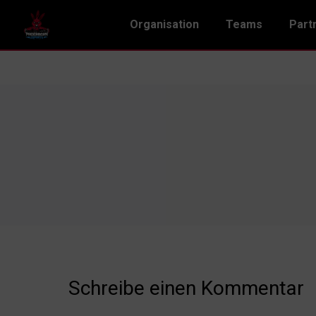
Organisation
Teams
Part
Schreibe einen Kommentar