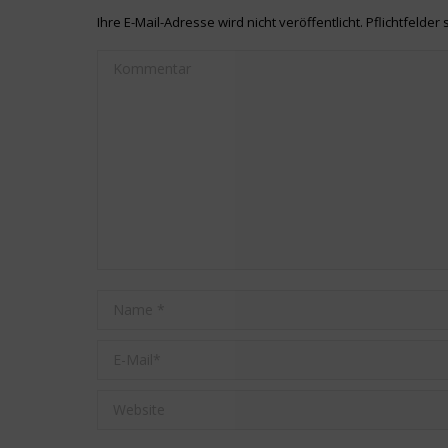
Ihre E-Mail-Adresse wird nicht veröffentlicht. Pflichtfelder 
Kommentar
Name *
E-Mail *
Website