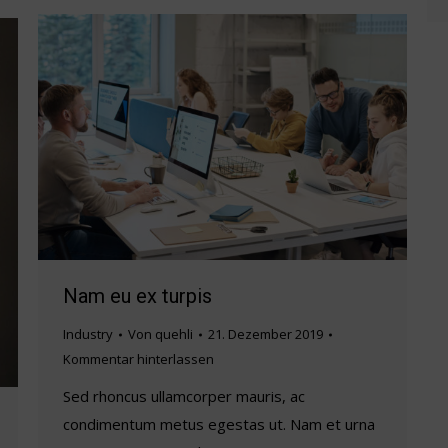
Nam eu ex turpis
Industry
Von
quehli
21. Dezember 2019
Kommentar hinterlassen
Sed rhoncus ullamcorper mauris, ac
condimentum metus egestas ut. Nam et urna