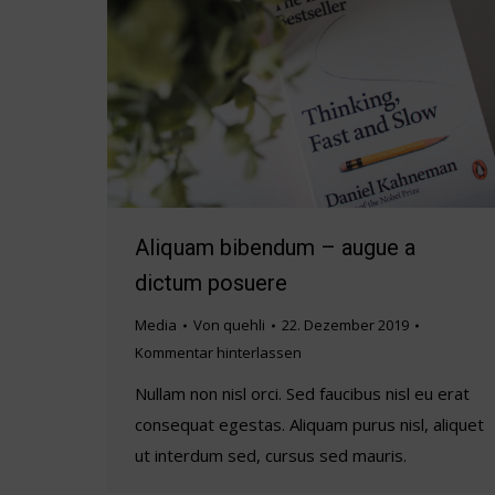
Aliquam bibendum – augue a
dictum posuere
Media
Von
quehli
22. Dezember 2019
Kommentar hinterlassen
Nullam non nisl orci. Sed faucibus nisl eu erat
consequat egestas. Aliquam purus nisl, aliquet
ut interdum sed, cursus sed mauris.