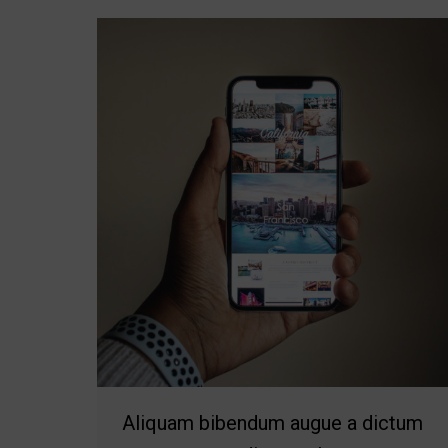
Aliquam bibendum augue a dictum