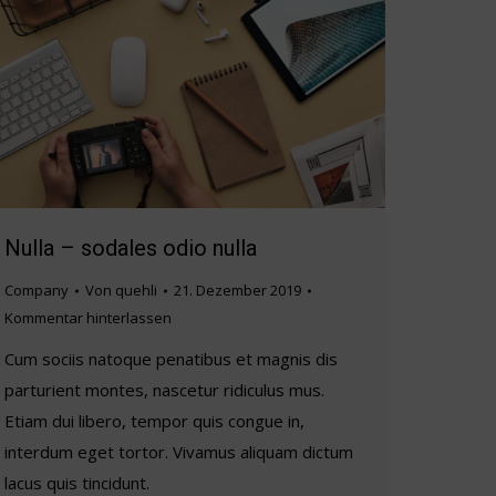
Nulla – sodales odio nulla
Company
Von
quehli
21. Dezember 2019
Kommentar hinterlassen
Cum sociis natoque penatibus et magnis dis
parturient montes, nascetur ridiculus mus.
Etiam dui libero, tempor quis congue in,
interdum eget tortor. Vivamus aliquam dictum
lacus quis tincidunt.