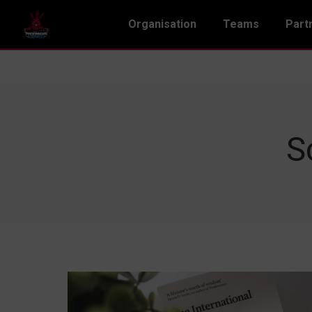
Organisation
Teams
Part
S