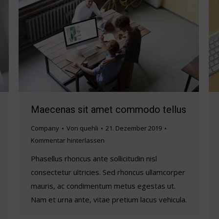
Maecenas sit amet commodo tellus
Company
Von
quehli
21. Dezember 2019
Kommentar hinterlassen
Phasellus rhoncus ante sollicitudin nisl
consectetur ultricies. Sed rhoncus ullamcorper
mauris, ac condimentum metus egestas ut.
Nam et urna ante, vitae pretium lacus vehicula.