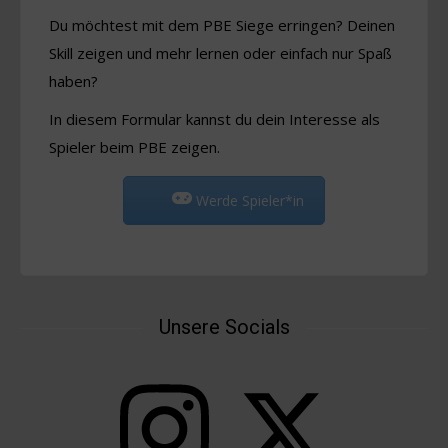
Du möchtest mit dem PBE Siege erringen? Deinen
Skill zeigen und mehr lernen oder einfach nur Spaß
haben?
In diesem Formular kannst du dein Interesse als
Spieler beim PBE zeigen.
Werde Spieler*in
Unsere Socials