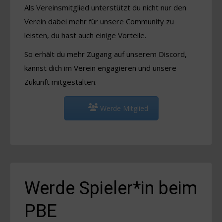
Als Vereinsmitglied unterstützt du nicht nur den
Verein dabei mehr für unsere Community zu
leisten, du hast auch einige Vorteile.
So erhält du mehr Zugang auf unserem Discord,
kannst dich im Verein engagieren und unsere
Zukunft mitgestalten.
Werde Mitglied
Werde Spieler*in beim
PBE