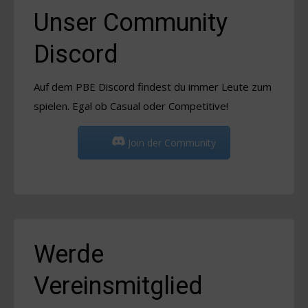
Unser Community
Discord
Auf dem PBE Discord findest du immer Leute zum
spielen. Egal ob Casual oder Competitive!
Join der Community
Werde
Vereinsmitglied