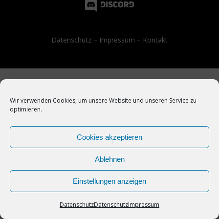
Datenschutz
–
Impressum
–
Kontakt
Wir verwenden Cookies, um unsere Website und unseren Service zu
optimieren.
Cookies akzeptieren
Ablehnen
Einstellungen anzeigen
Datenschutz
Datenschutz
Impressum