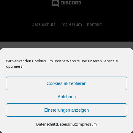
Datenschutz
–
Impressum
–
Kontakt
Wir verwenden Cookies, um unsere Website und unseren Service zu
optimieren.
Cookies akzeptieren
Ablehnen
Einstellungen anzeigen
Datenschutz
Datenschutz
Impressum