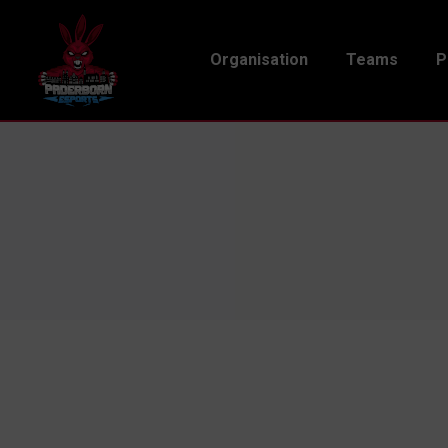
Organisation
Teams
P