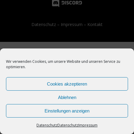
Datenschutz
–
Impressum
–
Kontakt
Wir verwenden Cookies, um unsere Website und unseren Service zu
optimieren.
Cookies akzeptieren
Ablehnen
Einstellungen anzeigen
Datenschutz
Datenschutz
Impressum