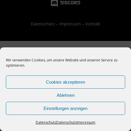
Datenschutz
–
Impressum
–
Kontakt
Wir verwenden Cookies, um unsere Website und unseren Service zu
optimieren.
Cookies akzeptieren
Ablehnen
Einstellungen anzeigen
Datenschutz
Datenschutz
Impressum