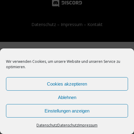
Datenschutz
–
Impressum
–
Kontakt
Wir verwenden Cookies, um unsere Website und unseren Service zu
optimieren.
Cookies akzeptieren
Ablehnen
Einstellungen anzeigen
Datenschutz
Datenschutz
Impressum