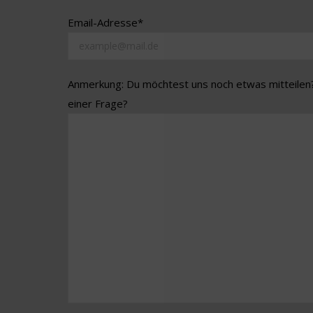
Email-Adresse*
Anmerkung: Du möchtest uns noch etwas mitteilen
einer Frage?