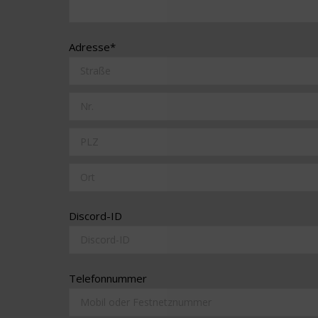
Adresse*
Discord-ID
Telefonnummer