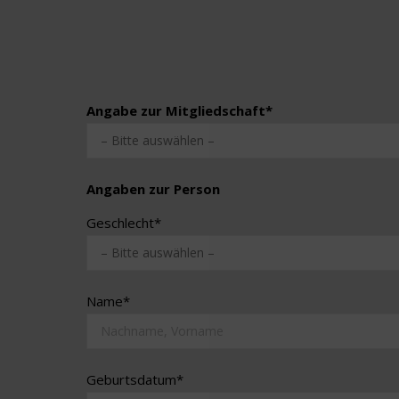
Angabe zur Mitgliedschaft*
Angaben zur Person
Geschlecht*
Name*
Geburtsdatum*