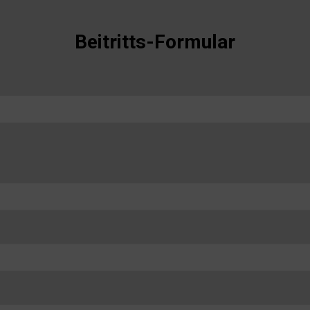
Beitritts-Formular