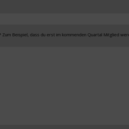
? Zum Beispiel, dass du erst im kommenden Quartal Mitglied wer