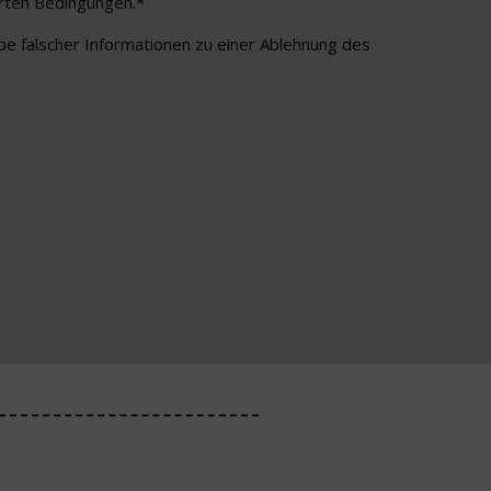
arten Bedingungen.*
abe falscher Informationen zu einer Ablehnung des