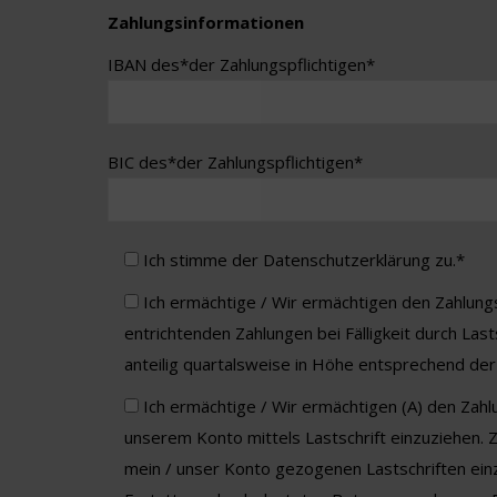
Zahlungsinformationen
IBAN des*der Zahlungspflichtigen*
BIC des*der Zahlungspflichtigen*
Ich stimme der Datenschutz­erklärung zu.*
Ich ermächtige / Wir ermächtigen den Zahlung
entrichtenden Zahlungen bei Fälligkeit durch La
anteilig quartalsweise in Höhe entsprechend d
Ich ermächtige / Wir ermächtigen (A) den Za
unserem Konto mittels Lastschrift einzuziehen. 
mein / unser Konto gezogenen Lastschriften ein