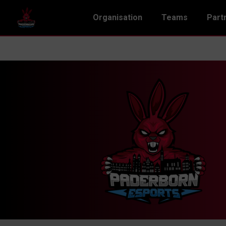
Organisation
Teams
Part